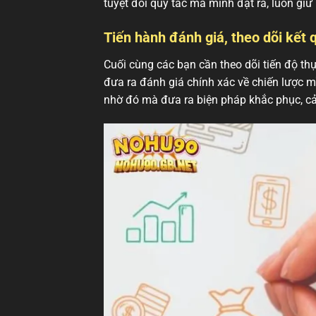
tuyệt đối quy tắc mà mình đặt ra, luôn giữ 
Tiến hành đánh giá, theo dõi kết
Cuối cùng các bạn cần theo dõi tiến độ th
đưa ra đánh giá chính xác về chiến lược 
nhờ đó mà đưa ra biện pháp khắc phục, cải 