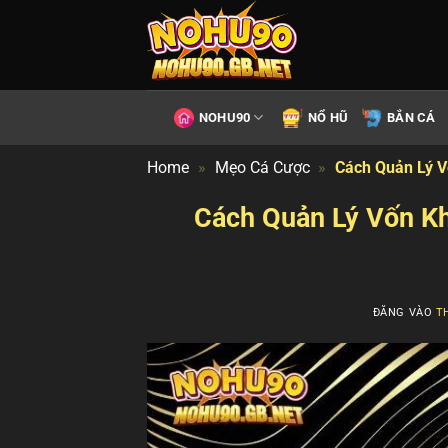
Bỏ
qua
nội
dung
NOHU90
NỔ HŨ
BẮN CÁ
Home
»
Mẹo Cá Cược
»
Cách Quản Lý V
Cách Quản Lý Vốn Kh
ĐĂNG VÀO
T