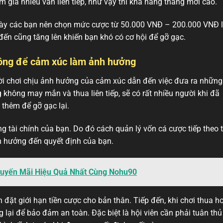
 gia nhiều ván liên tiếp, như vậy thì khả năng thắng mới cao.
ngày các bạn nên chọn mức cược từ 50.000 VNĐ – 200.000 VNĐ 
đến cũng tăng lên khiến bạn khó có cơ hội để gỡ gạc.
hông để cảm xúc làm ảnh hưởng
ười chơi chịu ảnh hưởng của cảm xúc dẫn đến việc đưa ra những
 không may mắn và thua liên tiếp, sẽ có rất nhiều người khi đã
 thêm để gỡ gạc lại.
g tài chính của bạn. Do đó cách quản lý vốn cá cược tiếp theo t
h hưởng đến quyết định của bạn.
uyến Mãi Hiệu Quả Nhất Cùng Nohu90
n đặt giới hạn tiền cược cho bản thân. Tiếp đến, khi chơi thua h
g lại để bảo đảm an toàn. Đặc biệt là hội viên cần phải tuân thủ