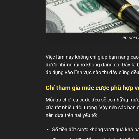
ên chia
Việc làm này không chỉ giúp bạn nâng cao 
được những rủi ro không đáng có. Đây là bí
áp dụng vào lĩnh vực nào thì đây cũng đều 
Chỉ tham gia mức cược phù hợp vớ
Mỗi trò chơi cá cược đều sẽ có những mức
của rất nhiều đối tượng. Vậy nên các bạn 
nên dựa trên hai yếu tố:
Số tiền đặt cược không vượt quá khả nă