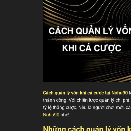
Cách quản lý vốn khi cá cược tại Nohu90
l
thành công. Với chiến lược quản lý chi phí
tỷ lệ thắng cược. Nếu là người chơi mới, c
Nohu90
nhé!
Những cách quản lý vốn k