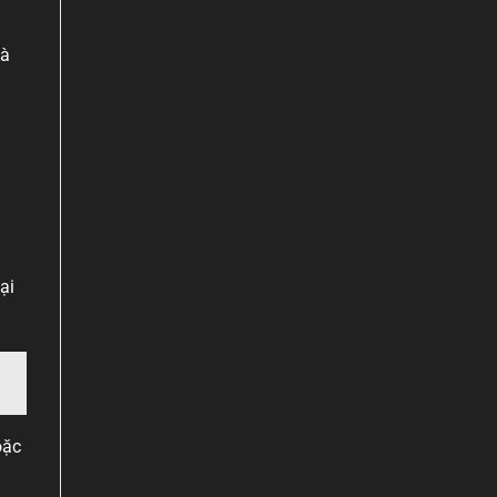
là
ại
oặc