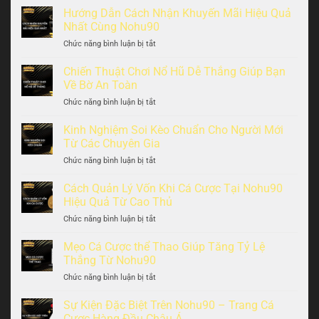
Hướng Dẫn Cách Nhận Khuyến Mãi Hiệu Quả
Nhất Cùng Nohu90
Chức năng bình luận bị tắt
ở
Hướng
Dẫn
Chiến Thuật Chơi Nổ Hũ Dễ Thắng Giúp Bạn
Cách
Về Bờ An Toàn
Nhận
Chức năng bình luận bị tắt
ở
Khuyến
Chiến
Mãi
Thuật
Kinh Nghiệm Soi Kèo Chuẩn Cho Người Mới
Hiệu
Chơi
Quả
Từ Các Chuyên Gia
Nổ
Nhất
Chức năng bình luận bị tắt
ở
Hũ
Cùng
Kinh
Dễ
Nohu90
Nghiệm
Cách Quản Lý Vốn Khi Cá Cược Tại Nohu90
Thắng
Soi
Giúp
Hiệu Quả Từ Cao Thủ
Kèo
Bạn
Chức năng bình luận bị tắt
ở
Chuẩn
Về
Cách
Cho
Bờ
Quản
Mẹo Cá Cược thể Thao Giúp Tăng Tỷ Lệ
Người
An
Lý
Mới
Thắng Từ Nohu90
Toàn
Vốn
Từ
Chức năng bình luận bị tắt
ở
Khi
Các
Mẹo
Cá
Chuyên
Cá
Sự Kiện Đặc Biệt Trên Nohu90 – Trang Cá
Cược
Gia
Cược
Tại
Cược Hàng Đầu Châu Á