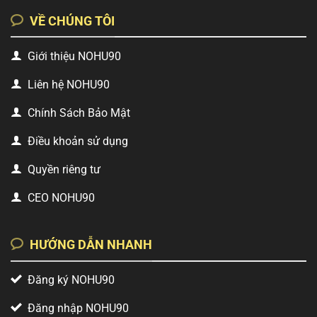
VỀ CHÚNG TÔI
Giới thiệu NOHU90
Liên hệ NOHU90
Chính Sách Bảo Mật
Điều khoản sử dụng
Quyền riêng tư
CEO NOHU90
HƯỚNG DẪN NHANH
Đăng ký NOHU90
Đăng nhập NOHU90