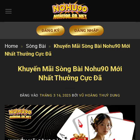
Bỏ
qua
nội
dung
ĐĂNG KÝ
ĐĂNG NHẬP
Home
»
Sòng Bài
»
Khuyến Mãi Sòng Bài Nohu90 Mới
Nhất Thưởng Cực Đã
Khuyến Mãi Sòng Bài Nohu90 Mới
Nhất Thưởng Cực Đã
ĐĂNG VÀO
THÁNG 3 16, 2025
BỞI
VŨ HOÀNG THUỲ DUNG